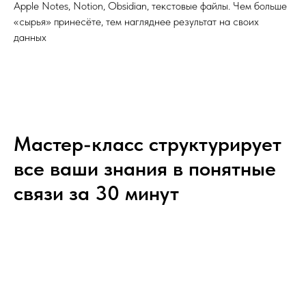
Apple Notes, Notion, Obsidian, текстовые файлы. Чем больше
«сырья» принесёте, тем нагляднее результат на своих
данных
Мастер-класс структурирует
все ваши знания в понятные
связи за 30 минут