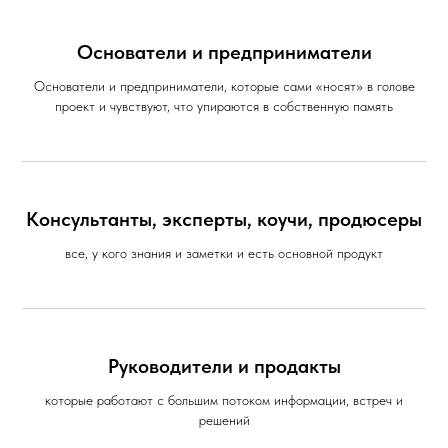
Основатели и предприниматели
Основатели и предприниматели, которые сами «носят» в голове
проект и чувствуют, что упираются в собственную память
Консультанты, эксперты, коучи, продюсеры
все, у кого знания и заметки и есть основной продукт
Руководители и продакты
которые работают с большим потоком информации, встреч и
решений