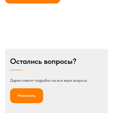
Остались вопросы?
Дария ответит подробно на все ваши вопросы
Написать