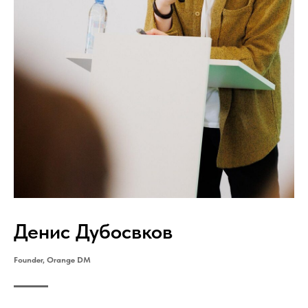
Денис Дубосвков
Founder, Orange DM