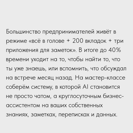
Большинство предпринимателей живёт в
режиме «всё в голове + 200 вкладок + три
приложения для заметок». В итоге до 40%
времени уходит на то, чтобы найти то, что
ты уже знаешь, или вспомнить, что обсуждал
на встрече месяц назад. На мастер-классе
соберём систему, в которой AI становится
не просто чатом, а круглосуточным бизнес-
ассистентом на ваших собственных
знаниях, заметках, переписках и данных.