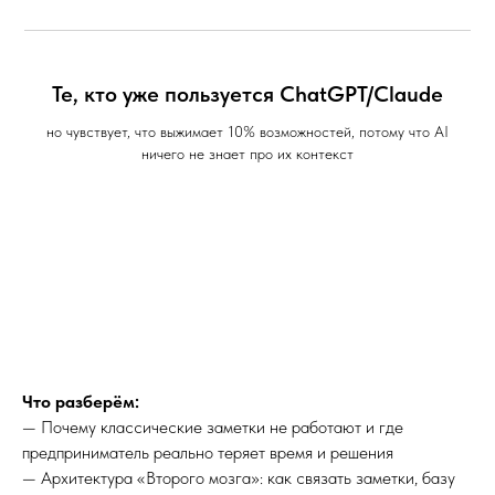
Те, кто уже пользуется ChatGPT/Claude
но чувствует, что выжимает 10% возможностей, потому что AI
ничего не знает про их контекст
Что разберём:
— Почему классические заметки не работают и где
предприниматель реально теряет время и решения
— Архитектура «Второго мозга»: как связать заметки, базу