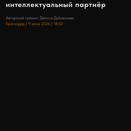
интеллектуальный партнёр
Авторский тренинг Дениса Дубовскова
Краснодар / 9 июня 2026 / 18:00