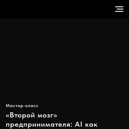
Мастер-класс
«Второй мозг»
предпринимателя: AI как