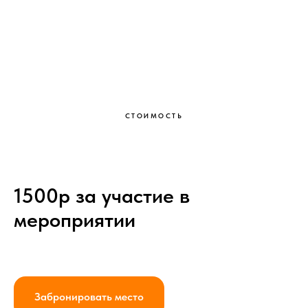
СТОИМОСТЬ
1500р за участие в
мероприятии
Забронировать место