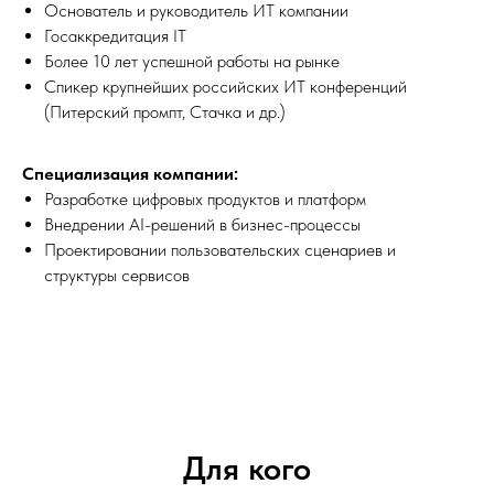
Основатель и руководитель ИТ компании
Госаккредитация IT
Более 10 лет успешной работы на рынке
Спикер крупнейших российских ИТ конференций
(Питерский промпт, Стачка и др.)
Специализация компании:
Разработке цифровых продуктов и платформ
Внедрении AI-решений в бизнес-процессы
Проектировании пользовательских сценариев и
структуры сервисов
Для кого