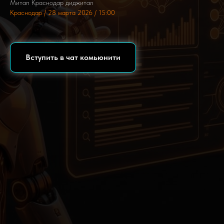
Митап Краснодар диджитал
Краснодар / 28 марта 2026 / 15:00
Вступить в чат комьюнити