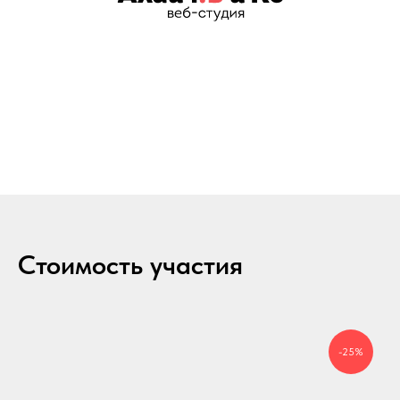
Стоимость участия
-25%