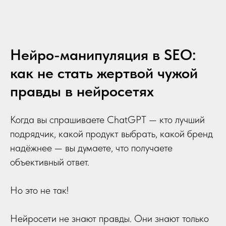
Нейро-манипуляция в SEO:
как не стать жертвой чужой
правды в нейросетях
Когда вы спрашиваете ChatGPT — кто лучший
подрядчик, какой продукт выбрать, какой бренд
надёжнее — вы думаете, что получаете
объективный ответ.
Но это не так!
Нейросети не знают правды. Они знают только