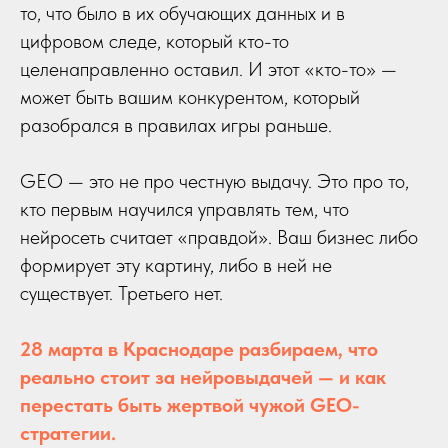
то, что было в их обучающих данных и в
цифровом следе, который кто-то
целенаправленно оставил. И этот «кто-то» —
может быть вашим конкурентом, который
разобрался в правилах игры раньше.
GEO — это не про честную выдачу. Это про то,
кто первым научился управлять тем, что
нейросеть считает «правдой». Ваш бизнес либо
формирует эту картину, либо в ней не
существует. Третьего нет.
28 марта в Краснодаре разбираем, что
реально стоит за нейровыдачей — и как
перестать быть жертвой чужой GEO-
стратегии.