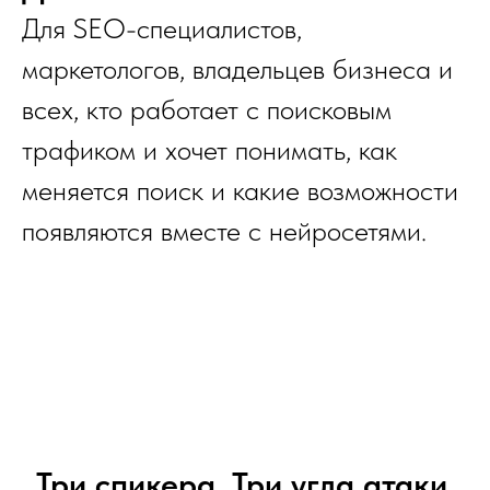
Для SEO-специалистов,
маркетологов, владельцев бизнеса и
всех, кто работает с поисковым
трафиком и хочет понимать, как
меняется поиск и какие возможности
появляются вместе с нейросетями.
Три спикера. Три угла атаки.