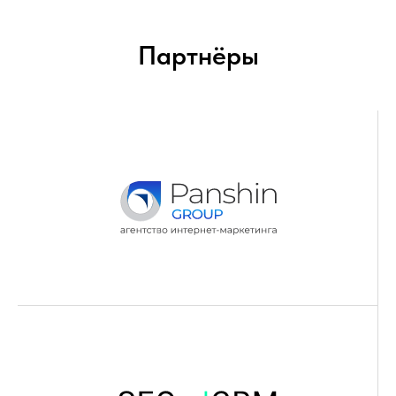
Партнёры