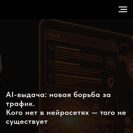
AI-выдача: новая борьба за
трафик.
Кого нет в нейросетях — того не
существует