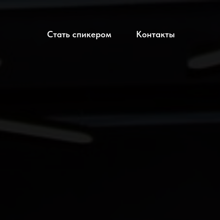
Стать спикером
Контакты